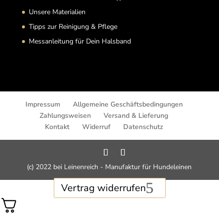
Unsere Materialien
Tipps zur Reinigung & Pflege
Messanleitung für Dein Halsband
Impressum
Allgemeine Geschäftsbedingungen
Zahlungsweisen
Versand & Lieferung
Kontakt
Widerruf
Datenschutz
(c) 2022 bei Leinenreich - Manufaktur für Hundeleinen
Vertrag widerrufen