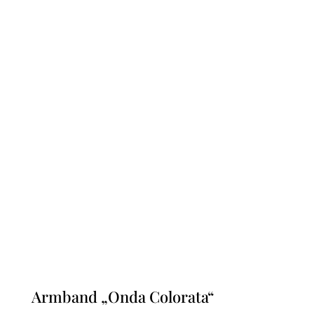
Armband „Onda Colorata“