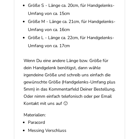
Größe S - Länge ca. 20cm, für Handgelenks-
Umfang von ca. 15cm
Größe M - Länge ca. 21cm, für Handgelenks-
Umfang von ca. 16cm
Größe L - Länge ca. 22cm, für Handgelenks-
Umfang von ca. 17cm
Wenn Du eine andere Länge bzw. Größe für
dein Handgelenk benötigst, dann wähle
irgendeine Größe und schreib uns einfach die
gewünschte Größe (Handgelenks-Umfang plus
5mm) in das Kommentarfeld Deiner Bestellung.
Oder nimm einfach telefonisch oder per Email
Kontakt mit uns auf 🙂
Materialien:
Paracord
Messing Verschluss