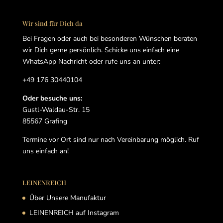
Wir sind für Dich da
Bei Fragen oder auch bei besonderen Wünschen beraten
wir Dich gerne persönlich. Schicke uns einfach eine
WhatsApp Nachricht oder rufe uns an unter:
+49 176 30440104
Oder besuche uns:
Gustl-Waldau-Str. 15
85567 Grafing
Termine vor Ort sind nur nach Vereinbarung möglich. Ruf
uns einfach an!
LEINENREICH
Über Unsere Manufaktur
LEINENREICH auf Instagram