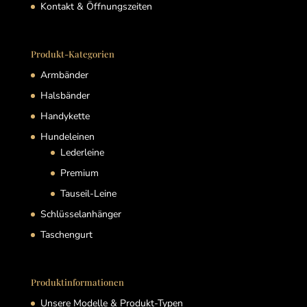
Kontakt & Öffnungszeiten
Produkt-Kategorien
Armbänder
Halsbänder
Handykette
Hundeleinen
Lederleine
Premium
Tauseil-Leine
Schlüsselanhänger
Taschengurt
Produktinformationen
Unsere Modelle & Produkt-Typen