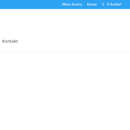
Mein Konto
Kasse
0-Artikel
Kontakt