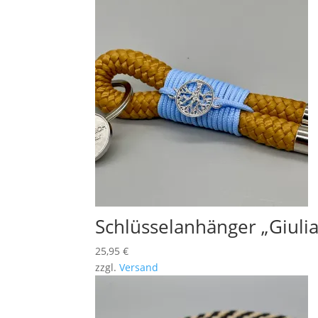
Schlüsselanhänger „Giulia
25,95
€
zzgl.
Versand