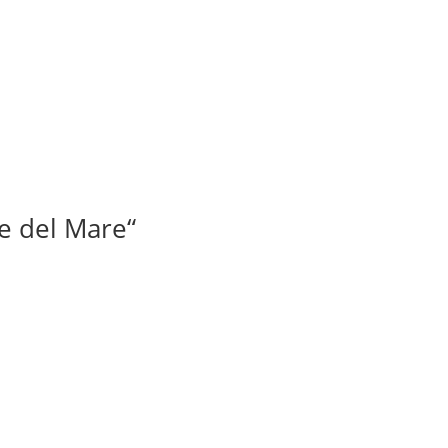
e del Mare“